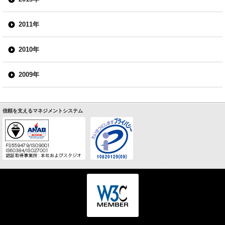
2011年
2010年
2009年
信頼を支えるマネジメントシステム