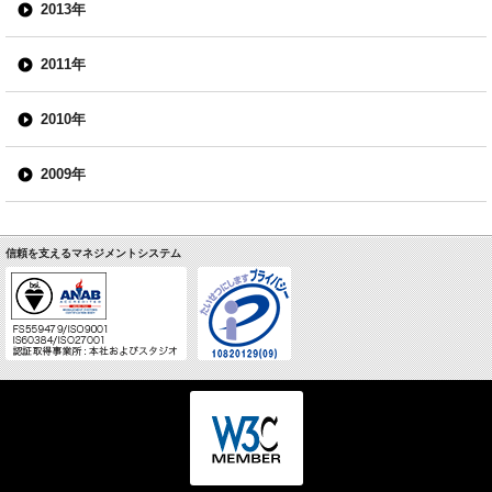
2013年
2011年
2010年
2009年
信頼を支えるマネジメントシステム