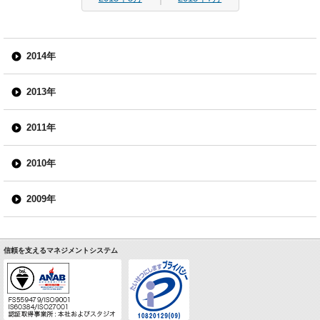
2014年
2013年
2011年
2010年
2009年
信頼を支えるマネジメントシステム