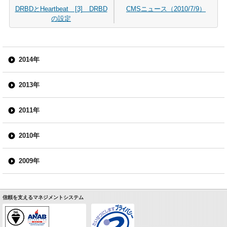
DRBDとHeartbeat [3] DRBD
CMSニュース（2010/7/9）
の設定
2014年
2013年
2011年
2010年
2009年
信頼を支えるマネジメントシステム