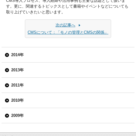
CMS導入プロセス、導入経緯や活用事例も主要な話題として扱いま
す。更に、関連するトピックスとして書籍やイベントなどについても
取り上げていきたいと思います。
次の記事へ
CMSについて：「モノの管理とCMSの関係」
2014年
2013年
2011年
2010年
2009年