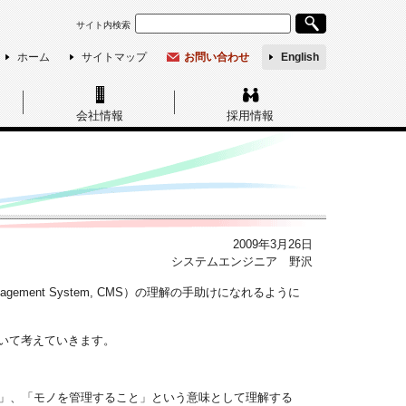
サイト内検索
ホーム
サイトマップ
お問い合わせ
English
会社情報
採用情報
2009年3月26日
システムエンジニア 野沢
ement System, CMS）の理解の手助けになれるように
ついて考えていきます。
すること」、「モノを管理すること」という意味として理解する