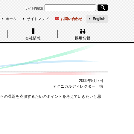
サイト内検索
ホーム
サイトマップ
お問い合わせ
English
会社情報
採用情報
2009年5月7日
テクニカルディレクター 棟
れらの課題を克服するためのポイントを考えていきたいと思