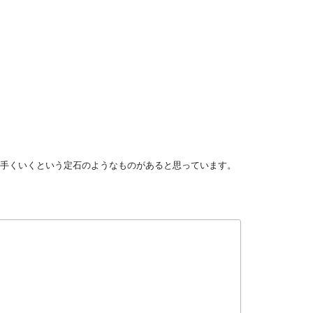
上手くいくという定石のようなものがあると思っています。