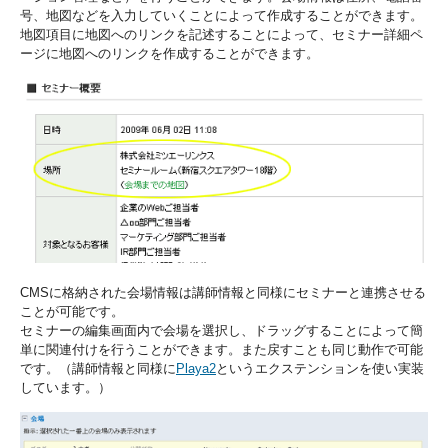
号、地図などを入力していくことによって作成することができます。
地図項目に地図へのリンクを記述することによって、セミナー詳細ペ
ージに地図へのリンクを作成することができます。
CMSに格納された会場情報は講師情報と同様にセミナーと連携させる
ことが可能です。
セミナーの編集画面内で会場を選択し、ドラッグすることによって簡
単に関連付けを行うことができます。また戻すことも同じ動作で可能
です。（講師情報と同様に
Playa2
というエクステンションを使い実装
しています。）