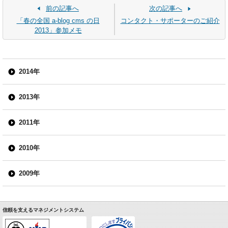
前の記事へ
次の記事へ
「春の全国 a-blog cms の日
コンタクト・サポーターのご紹介
2013」参加メモ
2014年
2013年
2011年
2010年
2009年
信頼を支えるマネジメントシステム