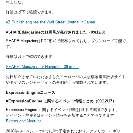
れました。
詳細は以下で確認できます。
eZ Publish engines the Wall Street Journal in Japan
■SHARE!Magazineの11月号が発行されました（09/12/8）
SHARE!MagazineはPDF形式で配布されており、ダウンロード可能で
す。
詳細は以下で確認できます。
SHARE! Magazine for November 09 is out
先日紹介させていただきましたヨーロッパの大規模家電量販店サイト
やドイツのレジャーサイトの事例紹介も掲載されています。
ExpressionEngineニュース
■ExpressionEngine に関するイベント情報まとめ（09/12/17）
ExpressionEngine に関するイベント情報は以下で確認できます。
※イベント主催者はイベント情報を追加することでもできます
Events and Meetups
2010年のイベントはすでに6つ予定されており、アメリカ、イギリ