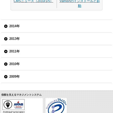
CMSニュース（2010/1/5）
Varnishのインストールと起
動
2014年
2013年
2011年
2010年
2009年
信頼を支えるマネジメントシステム